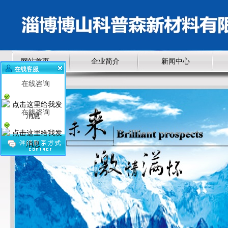
网站首页
企业简介
新闻中心
在线客服
在线咨询
在线咨询